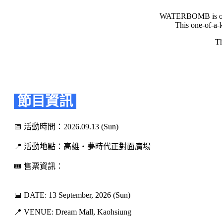
WATERBOMB is one of
This one-of-a-
Th
節目資訊
📅 活動時間：2026.09.13 (Sun)
📍 活動地點：高雄・夢時代正對面廣場
🎟️ 售票資訊：
📅 DATE: 13 September, 2026 (Sun)
📍 VENUE: Dream Mall, Kaohsiung