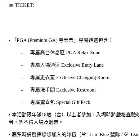
🎟️ TICKET:
• 「PGA (Premium GA) 尊榮票」專屬禮遇包含：
- 專屬高台休息區 PGA Relax Zone
- 專屬入場通道 Exclusive Entry Lane
- 專屬更衣室 Exclusive Changing Room
- 專屬洗手間 Exclusive Restroom
- 專屬驚喜包 Special Gift Pack
• 本活動限年滿18歲（含）以上者參加，入場時將嚴格查
者，恕不得入場及退票。
• 購票時請選擇您想加入的隊伍（💙 Team Blue 藍隊 